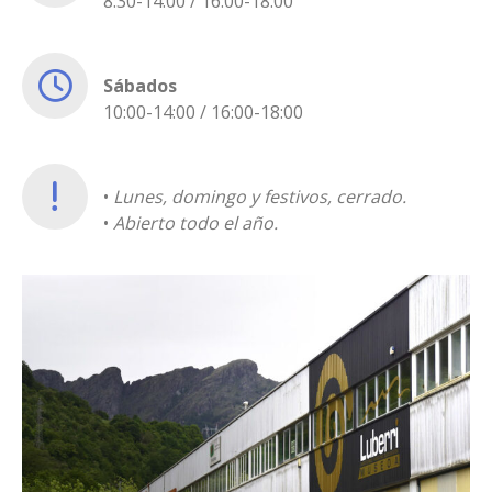
8:30-14:00 / 16:00-18:00
Sábados
10:00-14:00 / 16:00-18:00
•
Lunes, domingo y festivos, cerrado.
•
Abierto todo el año.