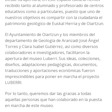
recibido tanto al alumnado y profesorado de centros
educativos como a particulares, puesto que uno de
nuestros objetivos es compartir con la ciudadanía el
patrimonio geológico de Euskal Herria y de Oiartzun.
El Ayuntamiento de Oiartzun y los miembros del
departamento de Geología de Aranzadi José Ángel
Torres y Clara Isabel Gutiérrez, así como diversos
colaboradores e investigadores, facilitaron la
apertura del museo Luberri. Sus ideas, colecciones,
diseños, adaptaciones pedagógicas, documentos,
traducciones y aportaciones económicas fueron
imprescindibles para poner en marcha el proyecto
LUBERRI.
Por lo tanto, queremos dar las gracias a todas
aquellas personas que han colaborado en la puesta
en marcha de este museo.